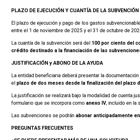
PLAZO DE EJECUCIÓN Y CUANTÍA DE LA SUBVENCIÓN
El plazo de ejecución y pago de los gastos subvencionables
entre el 1 de noviembre de 2025 y el 31 de octubre de 202
La cuantía de la subvención será del
100 por ciento del 
crédito destinado a la financiación de las subvencione
JUSTIFICACIÓN y ABONO DE LA AYUDA
La entidad beneficiaria deberá presentar la documentación 
el
plazo de dos meses desde la finalización del plazo 
La justificación se realizará bajo la modalidad de cuenta ju
formulario que se incorpora como
anexo IV
, incluido en l
Las subvenciones se podrán
abonar anticipadamente en 
PREGUNTAS FRECUENTES