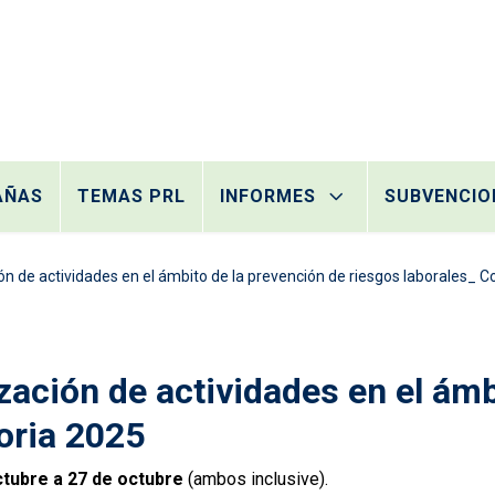
AÑAS
TEMAS PRL
INFORMES
SUBVENCIO
ión de actividades en el ámbito de la prevención de riesgos laborales_ 
ización de actividades en el ám
oria 2025
ctubre a 27 de octubre
(ambos inclusive).