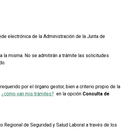
sede electrónica de la Administración de la Junta de
a la misma. No se admitirán a trámite las solicitudes
do.
equerido por el órgano gestor, bien a criterio propio de la
o
¿cómo van mis trámites?
en la opción
Consulta de
uto Regional de Seguridad y Salud Laboral a través de los