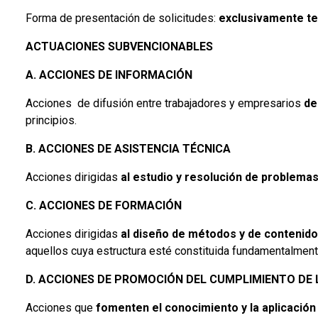
Forma de presentación de solicitudes:
exclusivamente tel
ACTUACIONES SUBVENCIONABLES
A. ACCIONES DE INFORMACIÓN
Acciones de difusión entre trabajadores y empresarios
de
principios.
B. ACCIONES DE ASISTENCIA TÉCNICA
Acciones dirigidas
al estudio y resolución de problema
C. ACCIONES DE FORMACIÓN
Acciones dirigidas
al diseño de métodos y de contenido
aquellos cuya estructura esté constituida fundamentalme
D. ACCIONES DE PROMOCIÓN DEL CUMPLIMIENTO DE 
Acciones que
fomenten el conocimiento y la aplicación