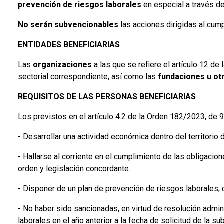
prevención de riesgos laborales
en especial a través de
No serán subvencionables
las acciones dirigidas al cum
ENTIDADES BENEFICIARIAS
Las
organizaciones
a las que se refiere el artículo 12 d
sectorial correspondiente, así como las
fundaciones u ot
REQUISITOS DE LAS PERSONAS BENEFICIARIAS
Los previstos en el artículo 4.2 de la Orden 182/2023, de 9
- Desarrollar una actividad económica dentro del territorio 
- Hallarse al corriente en el cumplimiento de las obligacion
orden y legislación concordante.
- Disponer de un plan de prevención de riesgos laborales
- No haber sido sancionadas, en virtud de resolución admin
laborales en el año anterior a la fecha de solicitud de la su