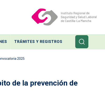
NES
TRÁMITES Y REGISTROS
Convocatoria 2025
bito de la prevención de