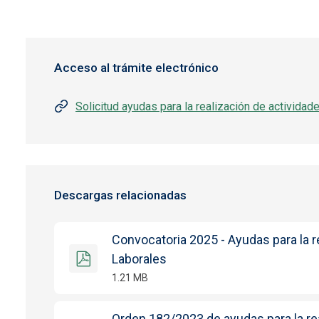
Acceso al trámite electrónico
Solicitud ayudas para la realización de actividad
Descargas relacionadas
Convocatoria 2025 - Ayudas para la r
Laborales
1.21 MB
Orden 182/2023 de ayudas para la rea