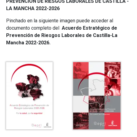
PREVENCIÓN DE RIESGOS LABORALES DE CASTILLA -
LA MANCHA 2022-2026
Pinchado en la siguiente imagen puede acceder al
documento completo del
Acuerdo Estratégico de
Prevención de Riesgos Laborales de Castilla-La
Mancha 2022-2026.
Archivo
Archivo