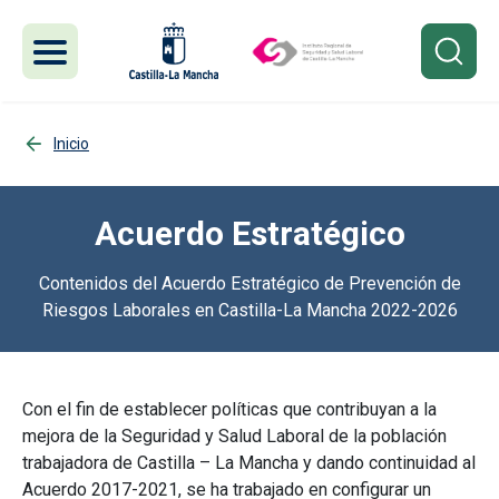
Pasar al contenido principal
Inicio
Acuerdo Estratégico
Contenidos del Acuerdo Estratégico de Prevención de
Riesgos Laborales en Castilla-La Mancha 2022-2026
Con el fin de establecer políticas que contribuyan a la
mejora de la Seguridad y Salud Laboral de la población
trabajadora de Castilla – La Mancha y dando continuidad al
Acuerdo 2017-2021, se ha trabajado en configurar un