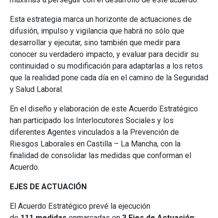
Esta estrategia marca un horizonte de actuaciones de
difusión, impulso y vigilancia que habrá no sólo que
desarrollar y ejecutar, sino también que medir para
conocer su verdadero impacto, y evaluar para decidir su
continuidad o su modificación para adaptarlas a los retos
que la realidad pone cada día en el camino de la Seguridad
y Salud Laboral.
En el diseño y elaboración de este Acuerdo Estratégico
han participado los Interlocutores Sociales y los
diferentes Agentes vinculados a la Prevención de
Riesgos Laborales en Castilla – La Mancha, con la
finalidad de consolidar las medidas que conforman el
Acuerdo.
EJES DE ACTUACIÓN
El Acuerdo Estratégico prevé la ejecución
de
111
medidas
enmarcadas en
3 Ejes de Actuación
: