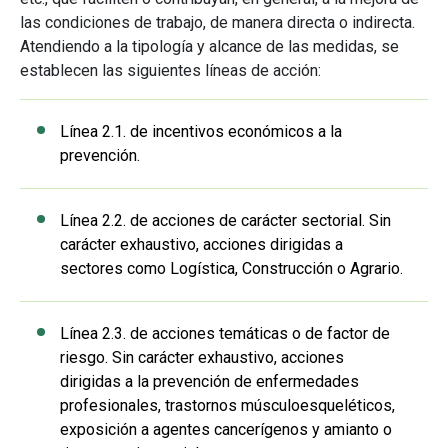
las condiciones de trabajo, de manera directa o indirecta.
Atendiendo a la tipología y alcance de las medidas, se
establecen las siguientes líneas de acción:
Línea 2.1. de incentivos económicos a la
prevención.
Línea 2.2. de acciones de carácter sectorial. Sin
carácter exhaustivo, acciones dirigidas a
sectores como Logística, Construcción o Agrario.
Línea 2.3. de acciones temáticas o de factor de
riesgo. Sin carácter exhaustivo, acciones
dirigidas a la prevención de enfermedades
profesionales, trastornos músculoesqueléticos,
exposición a agentes cancerígenos y amianto o