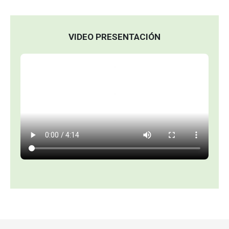
VIDEO PRESENTACIÓN
Archivo de vídeo