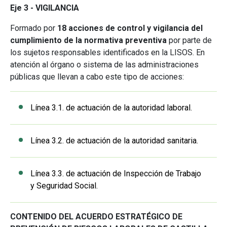
Eje 3 - VIGILANCIA
Formado por
18 acciones de control y vigilancia del
cumplimiento de la normativa preventiva
por parte de
los sujetos responsables identificados en la LISOS. En
atención al órgano o sistema de las administraciones
públicas que llevan a cabo este tipo de acciones:
Línea 3.1. de actuación de la autoridad laboral.
Línea 3.2. de actuación de la autoridad sanitaria.
Línea 3.3. de actuación de Inspección de Trabajo
y Seguridad Social.
CONTENIDO DEL ACUERDO ESTRATÉGICO DE