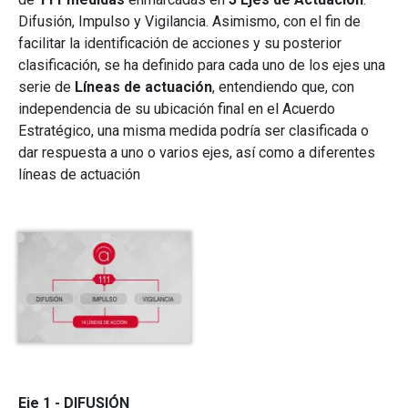
Difusión, Impulso y Vigilancia. Asimismo, con el fin de
facilitar la identificación de acciones y su posterior
clasificación, se ha definido para cada uno de los ejes una
serie de
Líneas de actuación
, entendiendo que, con
independencia de su ubicación final en el Acuerdo
Estratégico, una misma medida podría ser clasificada o
dar respuesta a uno o varios ejes, así como a diferentes
líneas de actuación
Archivo
Eje 1 - DIFUSIÓN