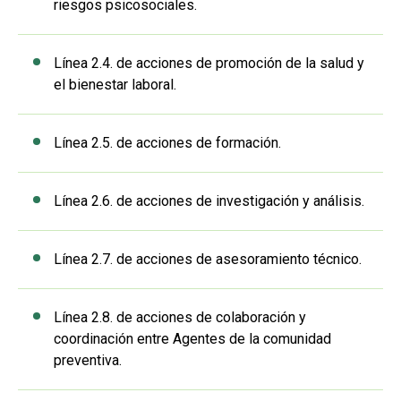
riesgos psicosociales.
Línea 2.4. de acciones de promoción de la salud y
el bienestar laboral.
Línea 2.5. de acciones de formación.
Línea 2.6. de acciones de investigación y análisis.
Línea 2.7. de acciones de asesoramiento técnico.
Línea 2.8. de acciones de colaboración y
coordinación entre Agentes de la comunidad
preventiva.