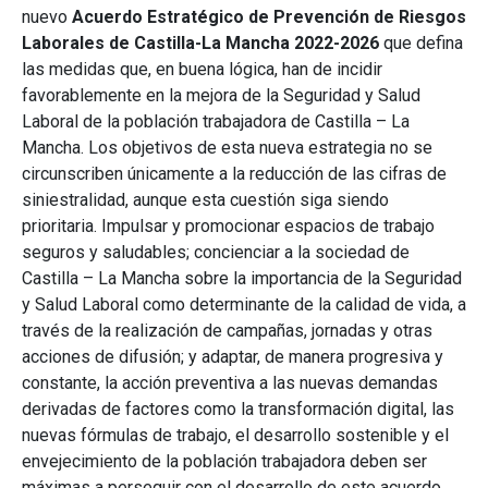
nuevo
Acuerdo Estratégico de Prevención de Riesgos
Laborales de Castilla-La Mancha 2022-2026
que defina
las medidas que, en buena lógica, han de incidir
favorablemente en la mejora de la Seguridad y Salud
Laboral de la población trabajadora de Castilla – La
Mancha. Los objetivos de esta nueva estrategia no se
circunscriben únicamente a la reducción de las cifras de
siniestralidad, aunque esta cuestión siga siendo
prioritaria. Impulsar y promocionar espacios de trabajo
seguros y saludables; concienciar a la sociedad de
Castilla – La Mancha sobre la importancia de la Seguridad
y Salud Laboral como determinante de la calidad de vida, a
través de la realización de campañas, jornadas y otras
acciones de difusión; y adaptar, de manera progresiva y
constante, la acción preventiva a las nuevas demandas
derivadas de factores como la transformación digital, las
nuevas fórmulas de trabajo, el desarrollo sostenible y el
envejecimiento de la población trabajadora deben ser
máximas a perseguir con el desarrollo de este acuerdo.