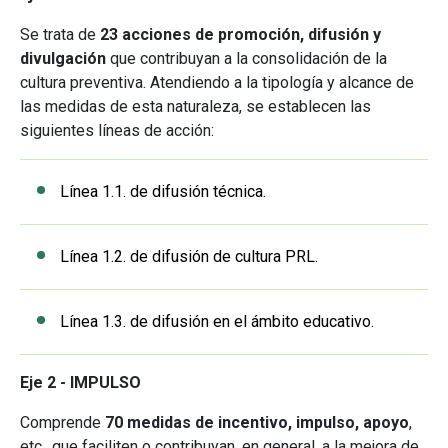
Se trata de
23 acciones de promoción, difusión y
divulgación
que contribuyan a la consolidación de la
cultura preventiva. Atendiendo a la tipología y alcance de
las medidas de esta naturaleza, se establecen las
siguientes líneas de acción:
Línea 1.1. de difusión técnica.
Línea 1.2. de difusión de cultura PRL.
Línea 1.3. de difusión en el ámbito educativo.
Eje 2 - IMPULSO
Comprende
70 medidas de incentivo, impulso, apoyo
,
etc., que faciliten o contribuyan, en general, a la mejora de