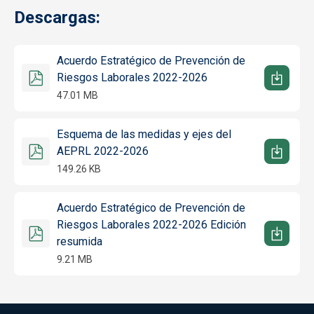
Descargas:
Acuerdo Estratégico de Prevención de
Riesgos Laborales 2022-2026
47.01 MB
Esquema de las medidas y ejes del
AEPRL 2022-2026
149.26 KB
Acuerdo Estratégico de Prevención de
Riesgos Laborales 2022-2026 Edición
resumida
9.21 MB