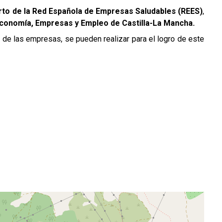
rto de la Red Española de Empresas Saludables (REES)
,
e Economía, Empresas y Empleo de Castilla-La Mancha.
 de las empresas, se pueden realizar para el logro de este