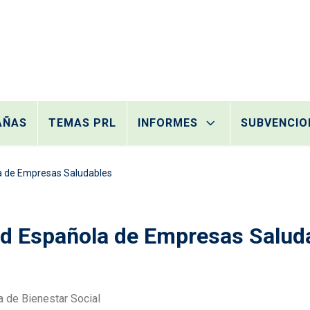
AÑAS
TEMAS PRL
INFORMES
SUBVENCIO
la de Empresas Saludables
ed Española de Empresas Salud
a de Bienestar Social