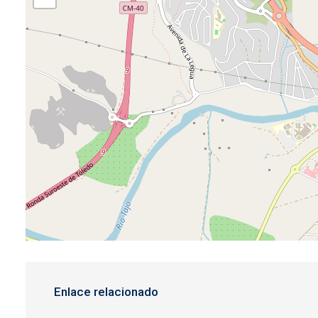
Enlace relacionado